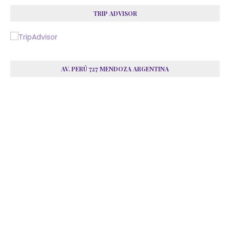
TRIP ADVISOR
AV. PERÚ 727 MENDOZA ARGENTINA