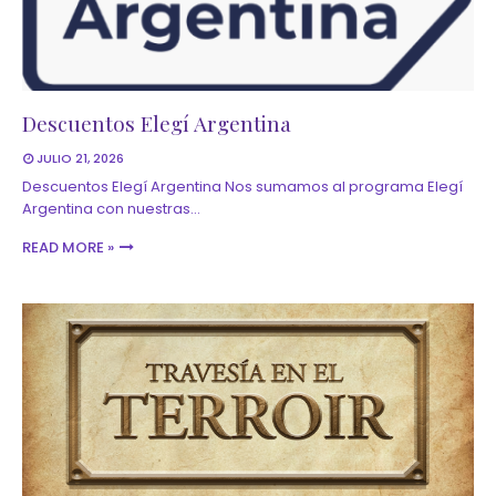
Descuentos Elegí Argentina
JULIO 21, 2026
Descuentos Elegí Argentina Nos sumamos al programa Elegí
Argentina con nuestras…
READ MORE »