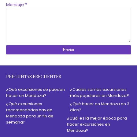
Mensaje
*
PREGUNTAS FRECUENTES
¿Qué excursiones se pueden
¿Cuáles son las excursiones
hacer en Mendoza?
más populares en Mendoza?
¿Qué excursiones
¿Qué hacer en Mendoza en 3
recomendadas hay en
días?
Mendoza para un fin de
¿Cuál es la mejor época para
semana?
hacer excursiones en
Mendoza?