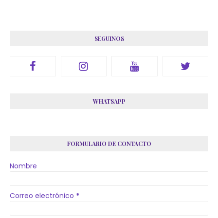
SEGUINOS
WHATSAPP
FORMULARIO DE CONTACTO
Nombre
Correo electrónico
*