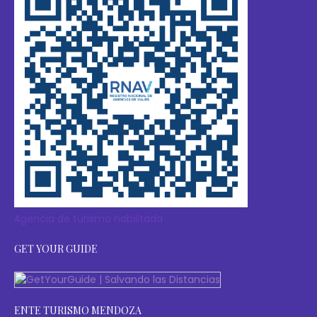
Agencia de turismo habilitada
GET YOUR GUIDE
ENTE TURISMO MENDOZA