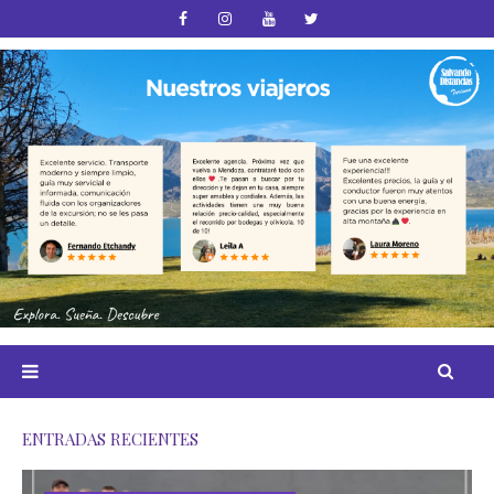
ENTRADAS RECIENTES