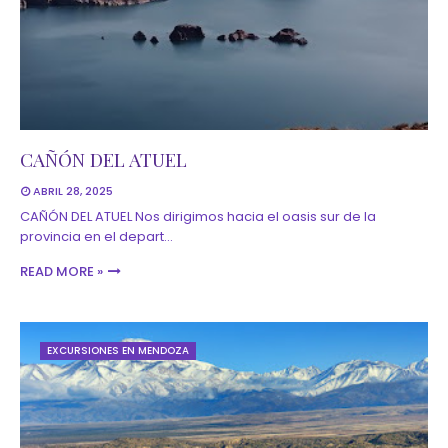
CAÑÓN DEL ATUEL
ABRIL 28, 2025
CAÑÓN DEL ATUEL Nos dirigimos hacia el oasis sur de la
provincia en el depart…
READ MORE »
EXCURSIONES EN MENDOZA