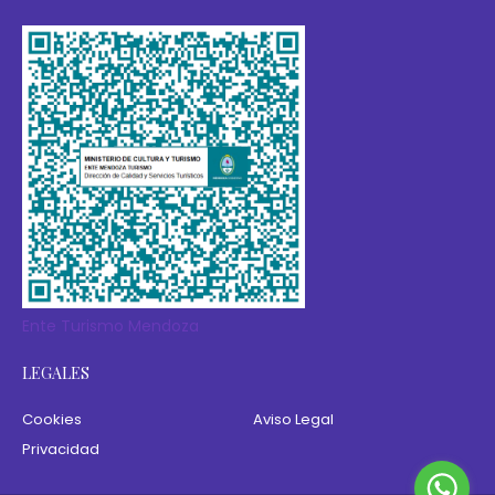
Ente Turismo Mendoza
LEGALES
Cookies
Aviso Legal
Privacidad