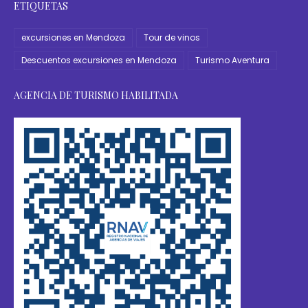
ETIQUETAS
excursiones en Mendoza
Tour de vinos
Descuentos excursiones en Mendoza
Turismo Aventura
AGENCIA DE TURISMO HABILITADA