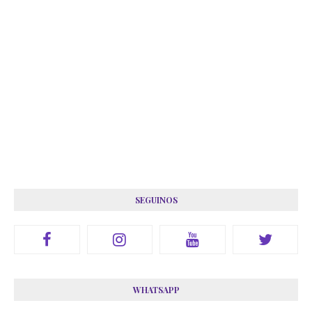
SEGUINOS
WHATSAPP