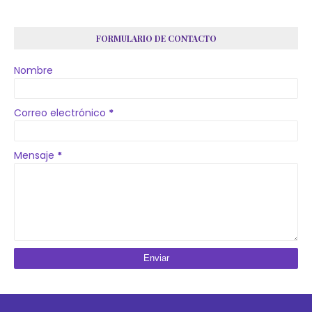
FORMULARIO DE CONTACTO
Nombre
Correo electrónico
*
Mensaje
*