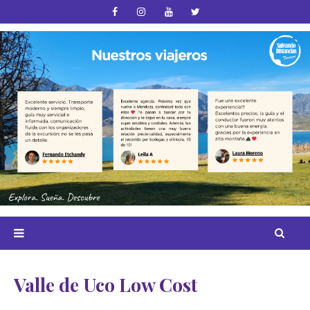
Valle de Uco Low Cost