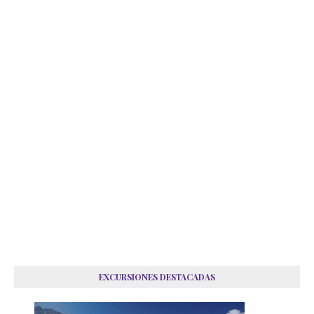
EXCURSIONES DESTACADAS