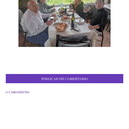
PUBLICAR UN COMENTARIO
0 Comentarios