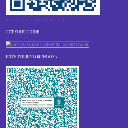
Agencia de turismo habilitada
GET YOUR GUIDE
ENTE TURISMO MENDOZA