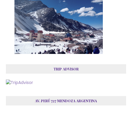
TRIP ADVISOR
AV. PERÚ 727 MENDOZA ARGENTINA