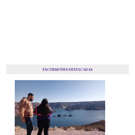
EXCURSIONES DESTACADAS