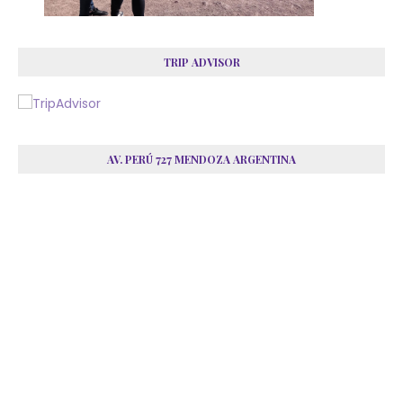
TRIP ADVISOR
AV. PERÚ 727 MENDOZA ARGENTINA