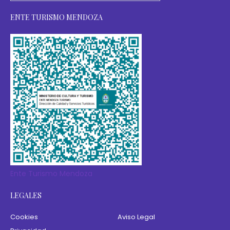
ENTE TURISMO MENDOZA
Ente Turismo Mendoza
LEGALES
Cookies
Aviso Legal