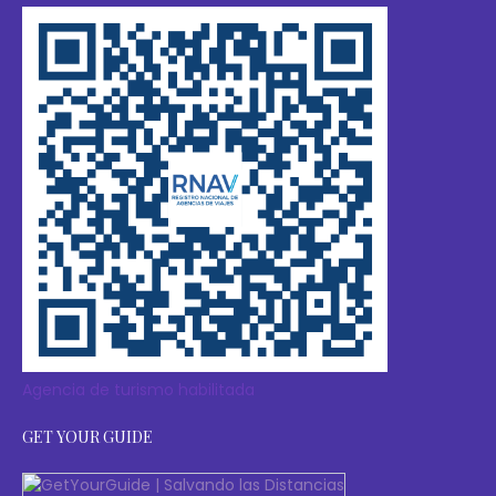
Agencia de turismo habilitada
GET YOUR GUIDE