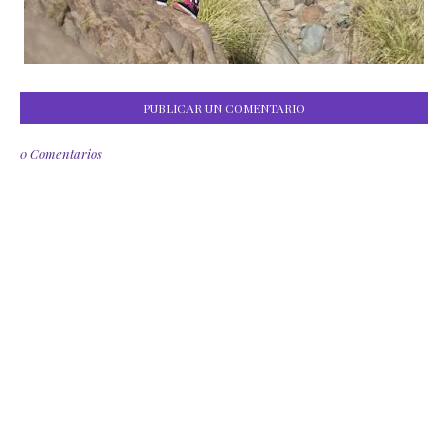
PUBLICAR UN COMENTARIO
0 Comentarios