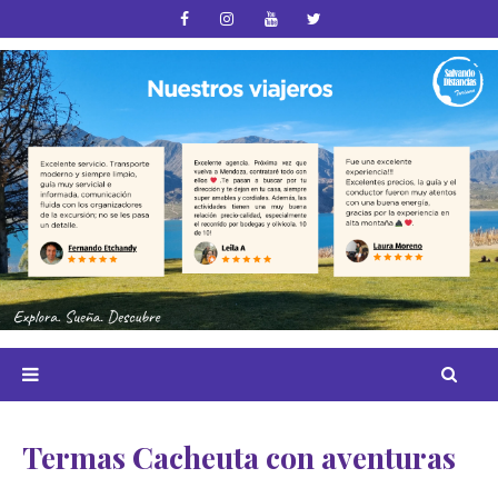
Termas Cacheuta con aventuras